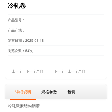
冷轧卷
产品型号：
产品产地：
发布日期：2025-03-18
浏览次数：
54次
上一个：下一个产品
下一个：上一个产品
详细资料
规格参数
包装
冷轧碳素结构钢带