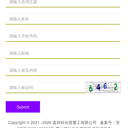
Submit
Copyright © 2021 -
2026 嘉祥科伦普重工有限公司 备案号：
鲁