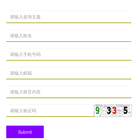
Submit